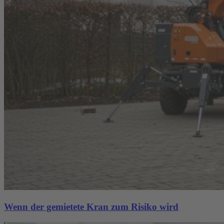
Wenn der gemietete Kran zum Risiko wird