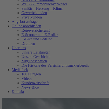
WEG & Immobilienverwalter
Sanitär – Heizung – Klima
Gewerbekunden
Privatkunden
Angebot anfragen
Online abschließen
Reiseversicherung
E-Scooter und E-Roller
E-Bike und Pedelec
Drohnen
Über uns
Unsere Leistungen
Unsere Geschichte
Mitgliedschaften
Die Historie des Versicherungsmaklerberufs
Mediathek
1001 Fragen
Videos
Kundenzeitschrift
News-Blog
Kontakt