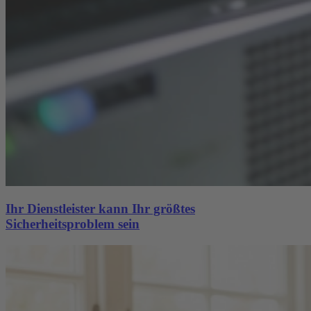
Ihr Dienstleister kann Ihr größtes
Sicherheitsproblem sein