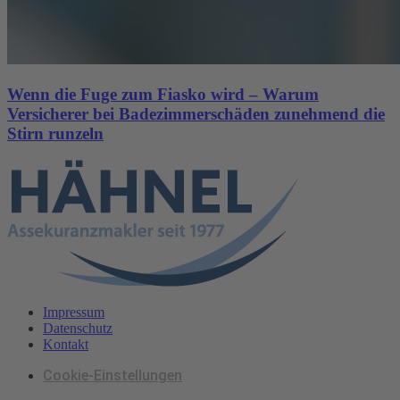
Wenn die Fuge zum Fiasko wird – Warum
Versicherer bei Badezimmerschäden zunehmend die
Stirn runzeln
Impressum
Datenschutz
Kontakt
Cookie-Einstellungen