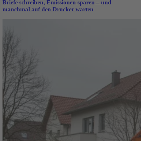
Briefe schreiben, Emissionen sparen – und
manchmal auf den Drucker warten