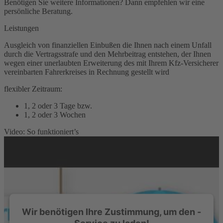
Benötigen Sie weitere Informationen? Dann empfehlen wir eine
persönliche Beratung.
Leistungen
Ausgleich von finanziellen Einbußen die Ihnen nach einem Unfall
durch die Vertragsstrafe und den Mehrbeitrag entstehen, der Ihnen
wegen einer unerlaubten Erweiterung des mit Ihrem Kfz-Versicherer
vereinbarten Fahrerkreises in Rechnung gestellt wird
flexibler Zeitraum:
1, 2 oder 3 Tage bzw.
1, 2 oder 3 Wochen
Video: So funktioniert’s
Wir benötigen Ihre Zustimmung, um den -
Service zu laden!