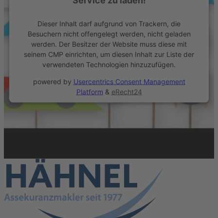
Dieser Inhalt darf aufgrund von Trackern, die
Besuchern nicht offengelegt werden, nicht geladen
werden. Der Besitzer der Website muss diese mit
seinem CMP einrichten, um diesen Inhalt zur Liste der
verwendeten Technologien hinzuzufügen.
powered by
Usercentrics Consent Management
Platform
&
eRecht24