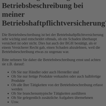
Betriebsbeschreibung bei
meiner
Betriebshaftpflichtversicherung
Die Betriebsbeschreibung ist bei der Betriebshaftpflichtversicherung
sehr wichtig und entscheidet oftmals, ob ein Schaden überhaupt
versichert ist oder nicht. Dies hat auch der BGH bestätigt, als er
einem Versicherer Recht gab, einen Schaden abzulehnen, weil die
Betriebsbeschreibung etwas zu ungenau war.
Bitte nehmen Sie daher die Betriebsbeschreibung ernst und achten
sie z.B. darauf:
Ob Sie nur Händler oder auch Hersteller sind
Ob Sie nur fertige Produkte verkaufen oder auch halbfertige
Produkte
Ob alle Ihre Tätigkeiten von der Betriebsbeschreibung erfasst
werden
Ob Sie branchenuntypische Tätigkeiten ausführen
Ob Sie gelegentlich zusätzliche Aufgaben übernehmen
Usw.