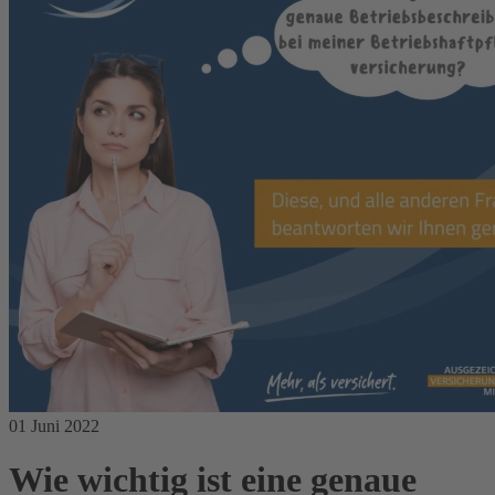
01 Juni 2022
Wie wichtig ist eine genaue