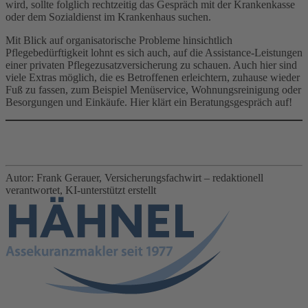
wird, sollte folglich rechtzeitig das Gespräch mit der Krankenkasse
oder dem Sozialdienst im Krankenhaus suchen.
Mit Blick auf organisatorische Probleme hinsichtlich
Pflegebedürftigkeit lohnt es sich auch, auf die Assistance-Leistungen
einer privaten Pflegezusatzversicherung zu schauen. Auch hier sind
viele Extras möglich, die es Betroffenen erleichtern, zuhause wieder
Fuß zu fassen, zum Beispiel Menüservice, Wohnungsreinigung oder
Besorgungen und Einkäufe. Hier klärt ein Beratungsgespräch auf!
Autor: Frank Gerauer, Versicherungsfachwirt – redaktionell
verantwortet, KI-unterstützt erstellt