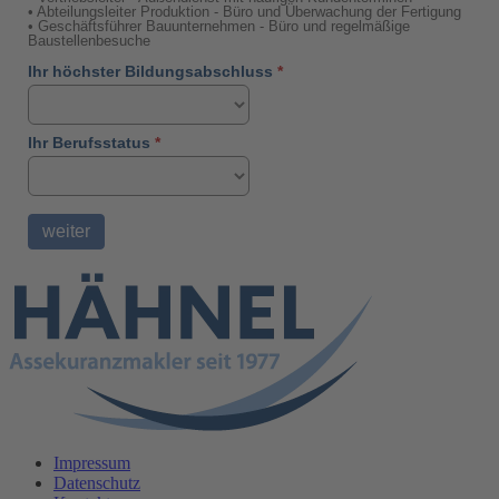
Impressum
Datenschutz