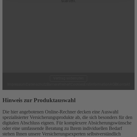
Hinweis zur Produktauswahl
Die hier angebotenen Online-Rechner decken eine Auswahl
spezialisierter Versicherungsprodukte ab, die sich besonders für den
digitalen Abschluss eignen. Für komplexere Absicherungswünsche
oder eine umfassende Beratung zu Ihrem individuellen Bedarf
stehen Ihnen unsere Versicherungsexperten selbstverständlich