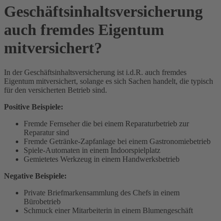
Geschäftsinhaltsversicherung
auch fremdes Eigentum
mitversichert?
In der Geschäftsinhaltsversicherung ist i.d.R. auch fremdes
Eigentum mitversichert, solange es sich Sachen handelt, die typisch
für den versicherten Betrieb sind.
Positive Beispiele:
Fremde Fernseher die bei einem Reparaturbetrieb zur
Reparatur sind
Fremde Getränke-Zapfanlage bei einem Gastronomiebetrieb
Spiele-Automaten in einem Indoorspielplatz
Gemietetes Werkzeug in einem Handwerksbetrieb
Negative Beispiele:
Private Briefmarkensammlung des Chefs in einem
Bürobetrieb
Schmuck einer Mitarbeiterin in einem Blumengeschäft