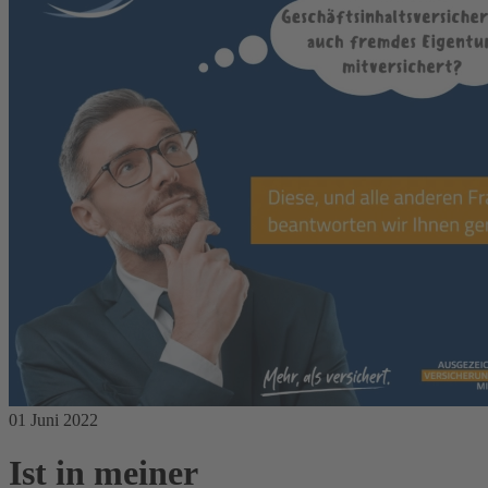
01 Juni 2022
Ist in meiner