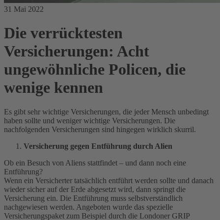
31 Mai 2022
Die verrücktesten
Versicherungen: Acht
ungewöhnliche Policen, die
wenige kennen
Es gibt sehr wichtige Versicherungen, die jeder Mensch unbedingt
haben sollte und weniger wichtige Versicherungen. Die
nachfolgenden Versicherungen sind hingegen wirklich skurril.
Versicherung gegen Entführung durch Alien
Ob ein Besuch von Aliens stattfindet – und dann noch eine
Entführung?
Wenn ein Versicherter tatsächlich entführt werden sollte und danach
wieder sicher auf der Erde abgesetzt wird, dann springt die
Versicherung ein. Die Entführung muss selbstverständlich
nachgewiesen werden. Angeboten wurde das spezielle
Versicherungspaket zum Beispiel durch die Londoner GRIP