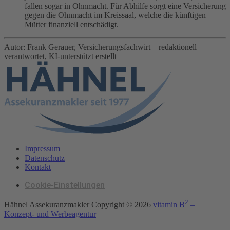
fallen sogar in Ohnmacht. Für Abhilfe sorgt eine Versicherung
gegen die Ohnmacht im Kreissaal, welche die künftigen
Mütter finanziell entschädigt.
Autor: Frank Gerauer, Versicherungsfachwirt – redaktionell
verantwortet, KI-unterstützt erstellt
Impressum
Datenschutz
Kontakt
Cookie-Einstellungen
2
Hähnel Assekuranzmakler Copyright ©
2026
vitamin B
–
Konzept- und Werbeagentur