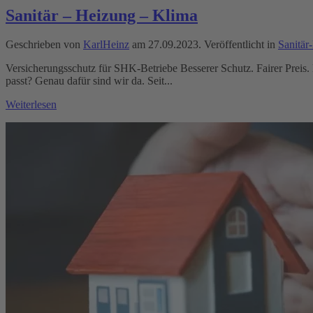
Sanitär – Heizung – Klima
Geschrieben von
KarlHeinz
am
27.09.2023
. Veröffentlicht in
Sanitär
Versicherungsschutz für SHK-Betriebe Besserer Schutz. Fairer Preis. 
passt? Genau dafür sind wir da. Seit...
Weiterlesen