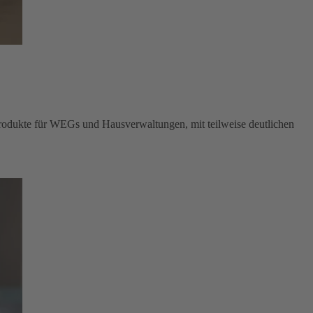
produkte für WEGs und Hausverwaltungen, mit teilweise deutlichen
erwalter