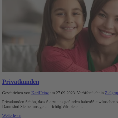
Privatkunden
Geschrieben von
KarlHeinz
am
27.09.2023
. Veröffentlicht in
Zielgru
Privatkunden Schön, dass Sie zu uns gefunden haben!Sie wünschen s
Dann sind Sie bei uns genau richtig!Wir bieten...
Weiterlesen