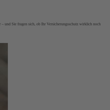
 – und Sie fragen sich, ob Ihr Versicherungsschutz wirklich noch