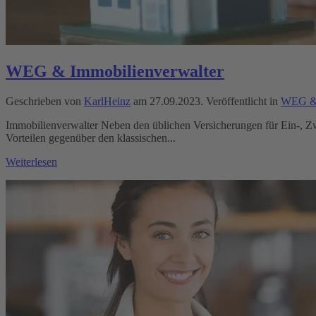
WEG & Immobilienverwalter
Geschrieben von
KarlHeinz
am
27.09.2023
. Veröffentlicht in
WEG & 
Immobilienverwalter Neben den üblichen Versicherungen für Ein-, Zw
Vorteilen gegenüber den klassischen...
Weiterlesen