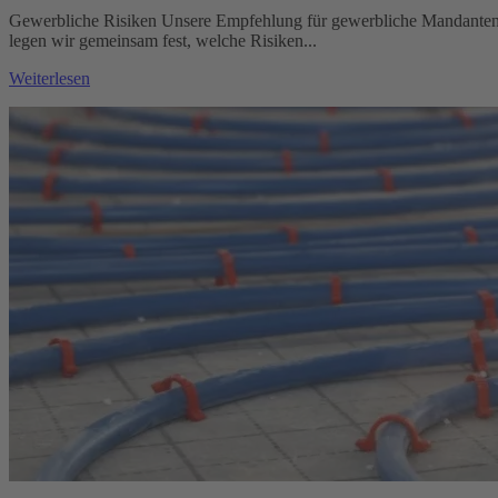
Gewerbliche Risiken Unsere Empfehlung für gewerbliche Mandanten: D
legen wir gemeinsam fest, welche Risiken...
Weiterlesen