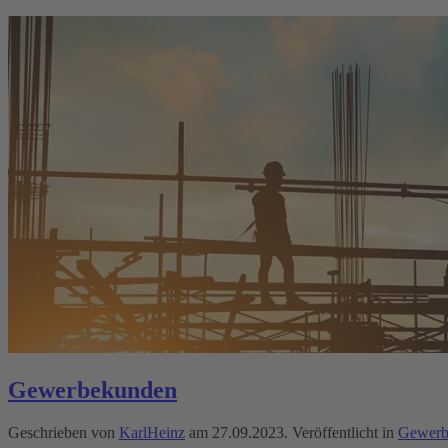
Gewerbekunden
Geschrieben von
KarlHeinz
am
27.09.2023
. Veröffentlicht in
Gewerb