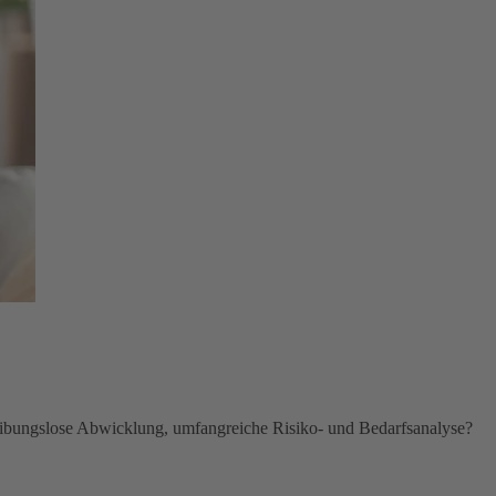
eibungslose Abwicklung, umfangreiche Risiko- und Bedarfsanalyse?