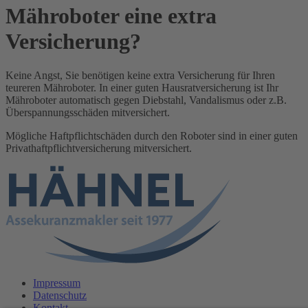
Mähroboter eine extra
Versicherung?
Keine Angst, Sie benötigen keine extra Versicherung für Ihren
teureren Mähroboter. In einer guten Hausratversicherung ist Ihr
Mähroboter automatisch gegen Diebstahl, Vandalismus oder z.B.
Überspannungsschäden mitversichert.
Mögliche Haftpflichtschäden durch den Roboter sind in einer guten
Privathaftpflichtversicherung mitversichert.
Impressum
Datenschutz
Kontakt