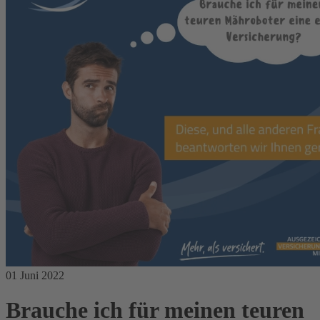
01 Juni 2022
Brauche ich für meinen teuren